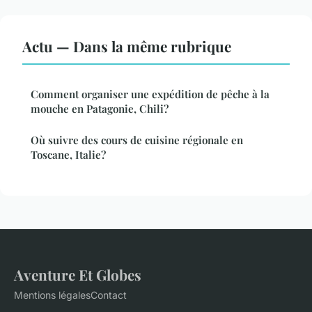
Actu — Dans la même rubrique
Comment organiser une expédition de pêche à la
mouche en Patagonie, Chili?
Où suivre des cours de cuisine régionale en
Toscane, Italie?
Aventure Et Globes
Mentions légales
Contact