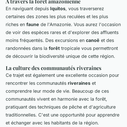
À travers la forêt amazonienne
En naviguant depuis
Iquitos
, vous traverserez
certaines des zones les plus reculées et les plus
riches en
faune
de l'Amazonie. Vous aurez l'occasion
de voir des espèces rares et d'explorer des affluents
moins fréquentés. Des excursions en
canoë
et des
randonnées dans la
forêt
tropicale vous permettront
de découvrir la biodiversité unique de cette région.
La culture des communautés riveraines
Ce trajet est également une excellente occasion pour
rencontrer les communautés
riveraines
et
comprendre leur mode de vie. Beaucoup de ces
communautés vivent en harmonie avec la forêt,
pratiquant des techniques de pêche et d'agriculture
traditionnelles. C'est une opportunité pour apprendre
et échanger avec les habitants de la région.