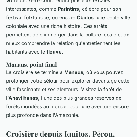
Votre croisière comprendra plusieurs escales
intéressantes, comme
Parintins
, célèbre pour son
festival folklorique, ou encore
Óbidos
, une petite ville
coloniale avec une riche histoire. Ces arrêts
permettent de s'immerger dans la culture locale et de
mieux comprendre la relation qu'entretiennent les
habitants avec le
fleuve
.
Manaus, point final
La croisière se termine à
Manaus
, où vous pouvez
prolonger votre séjour pour explorer davantage cette
ville fascinante et ses alentours. Visitez la forêt de
l’
Anavilhanas
, l'une des plus grandes réserves de
forêts inondées au monde, pour une aventure encore
plus profonde dans l'Amazonie.
Croisière depuis Iquitos, Pérou,