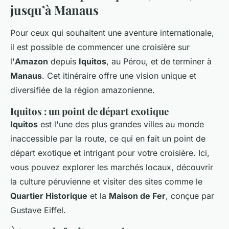
jusqu’à Manaus
Pour ceux qui souhaitent une aventure internationale,
il est possible de commencer une croisière sur
l'
Amazon
depuis
Iquitos
, au Pérou, et de terminer à
Manaus
. Cet itinéraire offre une vision unique et
diversifiée de la région amazonienne.
Iquitos : un point de départ exotique
Iquitos
est l'une des plus grandes villes au monde
inaccessible par la route, ce qui en fait un point de
départ exotique et intrigant pour votre croisière. Ici,
vous pouvez explorer les marchés locaux, découvrir
la culture péruvienne et visiter des sites comme le
Quartier Historique
et la
Maison de Fer
, conçue par
Gustave Eiffel.