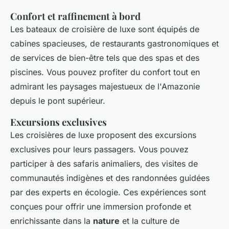
Confort et raffinement à bord
Les bateaux de croisière de luxe sont équipés de
cabines spacieuses, de restaurants gastronomiques et
de services de bien-être tels que des spas et des
piscines. Vous pouvez profiter du confort tout en
admirant les paysages majestueux de l'Amazonie
depuis le pont supérieur.
Excursions exclusives
Les croisières de luxe proposent des excursions
exclusives pour leurs passagers. Vous pouvez
participer à des safaris animaliers, des visites de
communautés indigènes et des randonnées guidées
par des experts en écologie. Ces expériences sont
conçues pour offrir une immersion profonde et
enrichissante dans la
nature
et la culture de