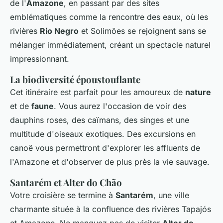
de l'
Amazone
, en passant par des sites
emblématiques comme la rencontre des eaux, où les
rivières
Rio Negro
et Solimões se rejoignent sans se
mélanger immédiatement, créant un spectacle naturel
impressionnant.
La biodiversité époustouflante
Cet itinéraire est parfait pour les amoureux de
nature
et de
faune
. Vous aurez l'occasion de voir des
dauphins roses, des caïmans, des singes et une
multitude d'oiseaux exotiques. Des excursions en
canoë vous permettront d'explorer les affluents de
l'Amazone et d'observer de plus près la vie sauvage.
Santarém et Alter do Chão
Votre croisière se termine à
Santarém
, une ville
charmante située à la confluence des rivières Tapajós