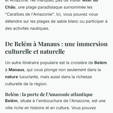
et Amazone. Ne manquez pas de visiter
Alter do
Chão
, une plage paradisiaque surnommée les
"Caraïbes de l'Amazonie". Ici, vous pouvez vous
détendre sur les plages de sable blanc ou participer à
des activités nautiques.
De Belém à Manaus : une immersion
culturelle et naturelle
Un autre itinéraire populaire est la croisière de
Belém
à
Manaus
, qui vous plonge non seulement dans la
nature
luxuriante, mais aussi dans la richesse
culturelle de la région.
Belém : la porte de l'Amazonie atlantique
Belém
, située à l'embouchure de l'Amazone, est une
ville riche en histoire et en culture. Vous pouvez