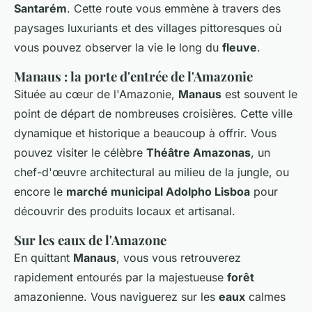
Santarém
. Cette route vous emmène à travers des
paysages luxuriants et des villages pittoresques où
vous pouvez observer la vie le long du
fleuve
.
Manaus : la porte d'entrée de l'Amazonie
Située au cœur de l'Amazonie,
Manaus
est souvent le
point de départ de nombreuses croisières. Cette ville
dynamique et historique a beaucoup à offrir. Vous
pouvez visiter le célèbre
Théâtre Amazonas
, un
chef-d'œuvre architectural au milieu de la jungle, ou
encore le
marché municipal Adolpho Lisboa
pour
découvrir des produits locaux et artisanal.
Sur les eaux de l'Amazone
En quittant
Manaus
, vous vous retrouverez
rapidement entourés par la majestueuse
forêt
amazonienne. Vous naviguerez sur les
eaux
calmes