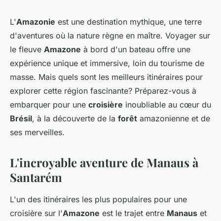
L'
Amazonie
est une destination mythique, une terre
d'aventures où la nature règne en maître. Voyager sur
le fleuve
Amazone
à bord d'un bateau offre une
expérience unique et immersive, loin du tourisme de
masse. Mais quels sont les meilleurs itinéraires pour
explorer cette région fascinante? Préparez-vous à
embarquer pour une
croisière
inoubliable au cœur du
Brésil
, à la découverte de la
forêt
amazonienne et de
ses merveilles.
L'incroyable aventure de Manaus à
Santarém
L'un des itinéraires les plus populaires pour une
croisière sur l'
Amazone
est le trajet entre
Manaus
et