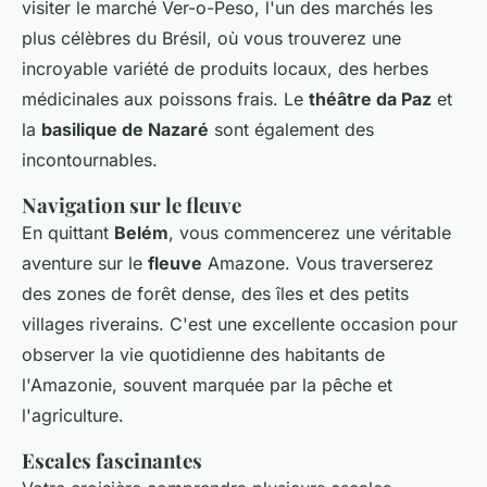
visiter le marché Ver-o-Peso, l'un des marchés les
plus célèbres du Brésil, où vous trouverez une
incroyable variété de produits locaux, des herbes
médicinales aux poissons frais. Le
théâtre da Paz
et
la
basilique de Nazaré
sont également des
incontournables.
Navigation sur le fleuve
En quittant
Belém
, vous commencerez une véritable
aventure sur le
fleuve
Amazone. Vous traverserez
des zones de forêt dense, des îles et des petits
villages riverains. C'est une excellente occasion pour
observer la vie quotidienne des habitants de
l'Amazonie, souvent marquée par la pêche et
l'agriculture.
Escales fascinantes