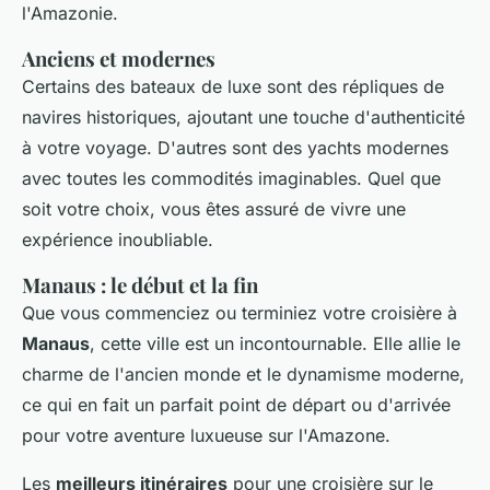
l'Amazonie.
Anciens et modernes
Certains des bateaux de luxe sont des répliques de
navires historiques, ajoutant une touche d'authenticité
à votre voyage. D'autres sont des yachts modernes
avec toutes les commodités imaginables. Quel que
soit votre choix, vous êtes assuré de vivre une
expérience inoubliable.
Manaus : le début et la fin
Que vous commenciez ou terminiez votre croisière à
Manaus
, cette ville est un incontournable. Elle allie le
charme de l'ancien monde et le dynamisme moderne,
ce qui en fait un parfait point de départ ou d'arrivée
pour votre aventure luxueuse sur l'Amazone.
Les
meilleurs itinéraires
pour une croisière sur le