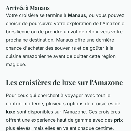
Arrivée à Manaus
Votre croisière se termine à
Manaus
, où vous pouvez
choisir de poursuivre votre exploration de l'Amazonie
brésilienne ou de prendre un vol de retour vers votre
prochaine destination. Manaus offre une dernière
chance d'acheter des souvenirs et de goûter à la
cuisine amazonienne avant de quitter cette région
magique.
Les croisières de luxe sur l'Amazone
Pour ceux qui cherchent à voyager avec tout le
confort moderne, plusieurs options de croisières de
luxe
sont disponibles sur l'Amazone. Ces croisières
offrent une expérience haut de gamme avec des
prix
plus élevés, mais elles en valent chaque centime.