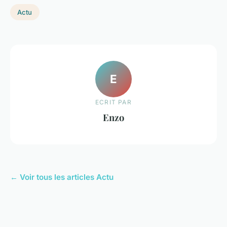
Actu
E
ECRIT PAR
Enzo
← Voir tous les articles Actu