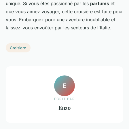
unique. Si vous êtes passionné par les
parfums
et
que vous aimez voyager, cette croisière est faite pour
vous. Embarquez pour une aventure inoubliable et
laissez-vous envoûter par les senteurs de l'Italie.
Croisière
E
ECRIT PAR
Enzo