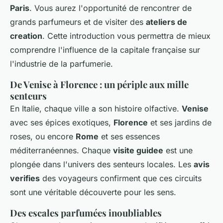
Paris
. Vous aurez l'opportunité de rencontrer de
grands parfumeurs et de visiter des
ateliers de
creation
. Cette introduction vous permettra de mieux
comprendre l'influence de la capitale française sur
l'industrie de la parfumerie.
De Venise à Florence : un périple aux mille
senteurs
En Italie, chaque ville a son histoire olfactive.
Venise
avec ses épices exotiques,
Florence
et ses jardins de
roses, ou encore
Rome
et ses essences
méditerranéennes. Chaque
visite guidee
est une
plongée dans l'univers des senteurs locales. Les
avis
verifies
des voyageurs confirment que ces circuits
sont une véritable découverte pour les sens.
Des escales parfumées inoubliables