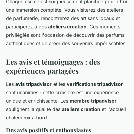
Chaque escale est soigneusement planifiée pour offrir
une immersion complète. Vous visiterez des ateliers
de parfumerie, rencontrerez des artisans locaux et
participerez à des
ateliers creation
. Ces moments
privilégiés sont l'occasion de découvrir des parfums
authentiques et de créer des souvenirs impérissables.
Les avis et témoignages : des
expériences partagées
Les
avis tripadvisor
et les
verifications tripadvisor
sont unanimes : cette croisière est une expérience
unique et enrichissante. Les
membre tripadvisor
soulignent la qualité des
ateliers creation
et l'accueil
chaleureux à bord.
Des avis positifs et enthousiastes