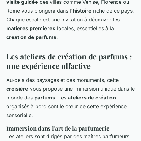
visite guidée
des villes comme Venise, Florence ou
Rome vous plongera dans l'
histoire
riche de ce pays.
Chaque escale est une invitation à découvrir les
matieres premieres
locales, essentielles à la
creation de parfums
.
Les ateliers de création de parfums :
une expérience olfactive
Au-delà des paysages et des monuments, cette
croisière
vous propose une immersion unique dans le
monde des
parfums
. Les
ateliers de création
organisés à bord sont le cœur de cette expérience
sensorielle.
Immersion dans l'art de la parfumerie
Les ateliers sont dirigés par des maîtres parfumeurs