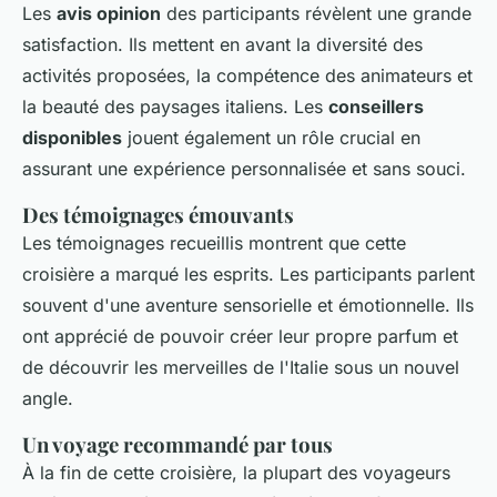
Les
avis opinion
des participants révèlent une grande
satisfaction. Ils mettent en avant la diversité des
activités proposées, la compétence des animateurs et
la beauté des paysages italiens. Les
conseillers
disponibles
jouent également un rôle crucial en
assurant une expérience personnalisée et sans souci.
Des témoignages émouvants
Les témoignages recueillis montrent que cette
croisière a marqué les esprits. Les participants parlent
souvent d'une aventure sensorielle et émotionnelle. Ils
ont apprécié de pouvoir créer leur propre parfum et
de découvrir les merveilles de l'Italie sous un nouvel
angle.
Un voyage recommandé par tous
À la fin de cette croisière, la plupart des voyageurs