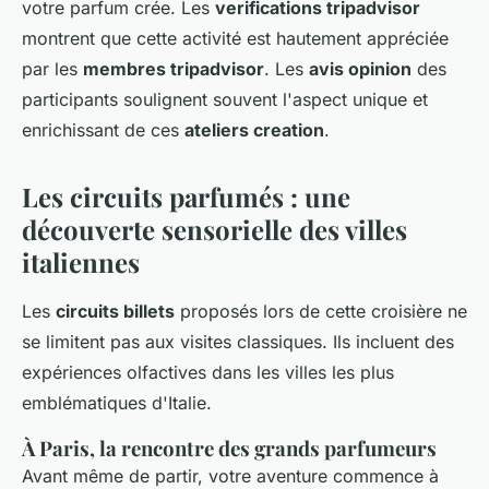
votre parfum crée. Les
verifications tripadvisor
montrent que cette activité est hautement appréciée
par les
membres tripadvisor
. Les
avis opinion
des
participants soulignent souvent l'aspect unique et
enrichissant de ces
ateliers creation
.
Les circuits parfumés : une
découverte sensorielle des villes
italiennes
Les
circuits billets
proposés lors de cette croisière ne
se limitent pas aux visites classiques. Ils incluent des
expériences olfactives dans les villes les plus
emblématiques d'Italie.
À Paris, la rencontre des grands parfumeurs
Avant même de partir, votre aventure commence à