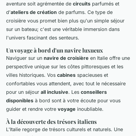
aventure soit agrémentée de
circuits
parfumés et
d'
ateliers de création
de parfums. Ce type de
croisière vous promet bien plus qu'un simple séjour
sur un bateau; c'est une véritable immersion dans
l'univers fascinant des senteurs.
Un voyage à bord d'un navire luxueux
Naviguer sur un
navire de croisière
en Italie offre une
perspective unique sur les côtes pittoresques et les
villes historiques. Vos
cabines
spacieuses et
confortables vous attendent, avec tout le nécessaire
pour un séjour
all inclusive
. Les
conseillers
disponibles
à bord sont à votre écoute pour vous
guider et rendre votre
voyage
inoubliable.
À la découverte des trésors italiens
L'Italie regorge de trésors culturels et naturels. Une