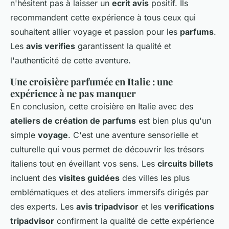
n'hésitent pas à laisser un
ecrit avis
positif. Ils
recommandent cette expérience à tous ceux qui
souhaitent allier voyage et passion pour les
parfums
.
Les
avis verifies
garantissent la qualité et
l'authenticité de cette aventure.
Une croisière parfumée en Italie : une
expérience à ne pas manquer
En conclusion, cette croisière en Italie avec des
ateliers de création de parfums
est bien plus qu'un
simple
voyage
. C'est une aventure sensorielle et
culturelle qui vous permet de découvrir les trésors
italiens tout en éveillant vos sens. Les
circuits billets
incluent des
visites guidées
des villes les plus
emblématiques et des ateliers immersifs dirigés par
des experts. Les
avis tripadvisor
et les
verifications
tripadvisor
confirment la qualité de cette expérience