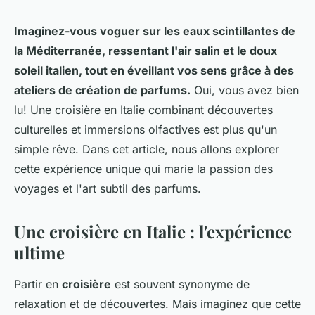
Imaginez-vous voguer sur les eaux scintillantes de
la Méditerranée, ressentant l'air salin et le doux
soleil italien, tout en éveillant vos sens grâce à des
ateliers de création de parfums.
Oui, vous avez bien
lu! Une croisière en Italie combinant découvertes
culturelles et immersions olfactives est plus qu'un
simple rêve. Dans cet article, nous allons explorer
cette expérience unique qui marie la passion des
voyages et l'art subtil des parfums.
Une croisière en Italie : l'expérience
ultime
Partir en
croisière
est souvent synonyme de
relaxation et de découvertes. Mais imaginez que cette