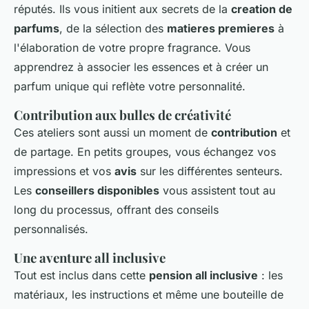
réputés. Ils vous initient aux secrets de la
creation de
parfums
, de la sélection des
matieres premieres
à
l'élaboration de votre propre fragrance. Vous
apprendrez à associer les essences et à créer un
parfum unique qui reflète votre personnalité.
Contribution aux bulles de créativité
Ces ateliers sont aussi un moment de
contribution
et
de partage. En petits groupes, vous échangez vos
impressions et vos
avis
sur les différentes senteurs.
Les
conseillers disponibles
vous assistent tout au
long du processus, offrant des conseils
personnalisés.
Une aventure all inclusive
Tout est inclus dans cette
pension all inclusive
: les
matériaux, les instructions et même une bouteille de