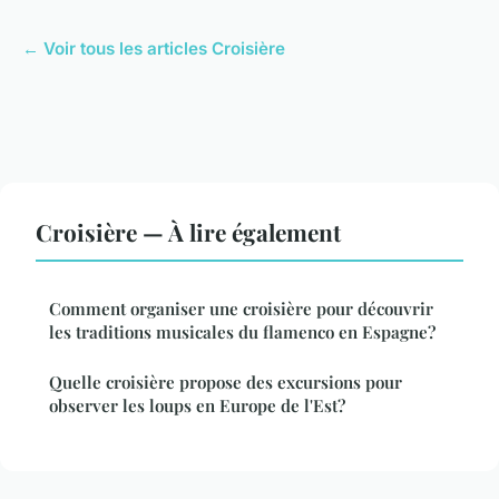
← Voir tous les articles Croisière
Croisière — À lire également
Comment organiser une croisière pour découvrir
les traditions musicales du flamenco en Espagne?
Quelle croisière propose des excursions pour
observer les loups en Europe de l'Est?