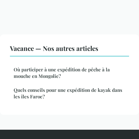
Vacance — Nos autres articles
Où participer à une expédition de pêche à la
mouche en Mongolie?
Quels conseils pour une expédition de kayak dans
les îles Faroe?