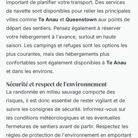
important de planifier votre transport. Des services
de navette sont disponibles pour relier les principales
villes comme
Te Anau
et
Queenstown
aux points de
départ des sentiers. Pensez également à réserver
votre hébergement à l'avance, surtout en haute
saison. Les campings et refuges sont les options les
plus courantes, mais des hébergements plus
confortables sont également disponibles à
Te Anau
et dans les environs.
Sécurité et respect de l'environnement
La randonnée en milieu sauvage comporte des
risques, il est donc essentiel de rester vigilant et de
suivre les consignes de sécurité. Informez-vous sur
les conditions météorologiques et les éventuelles
fermetures de sentiers avant de partir. Respectez les
règles de protection de l'environnement en emportant