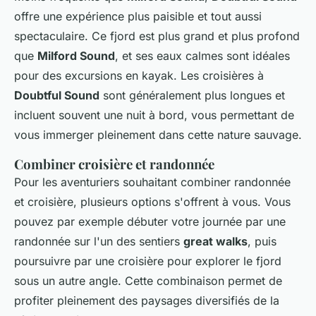
offre une expérience plus paisible et tout aussi
spectaculaire. Ce fjord est plus grand et plus profond
que
Milford Sound
, et ses eaux calmes sont idéales
pour des excursions en kayak. Les croisières à
Doubtful Sound
sont généralement plus longues et
incluent souvent une nuit à bord, vous permettant de
vous immerger pleinement dans cette nature sauvage.
Combiner croisière et randonnée
Pour les aventuriers souhaitant combiner randonnée
et croisière, plusieurs options s'offrent à vous. Vous
pouvez par exemple débuter votre journée par une
randonnée sur l'un des sentiers
great walks
, puis
poursuivre par une croisière pour explorer le fjord
sous un autre angle. Cette combinaison permet de
profiter pleinement des paysages diversifiés de la