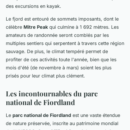
des excursions en kayak.
Le fjord est entouré de sommets imposants, dont le
célèbre
Mitre Peak
qui culmine à 1 692 mètres. Les
amateurs de randonnée seront comblés par les
multiples sentiers qui serpentent à travers cette région
sauvage. De plus, le climat tempéré permet de
profiter de ces activités toute l'année, bien que les
mois d'été (de novembre à mars) soient les plus
prisés pour leur climat plus clément.
Les incontournables du parc
national de Fiordland
Le
parc national de Fiordland
est une vaste étendue
de nature préservée, inscrite au patrimoine mondial