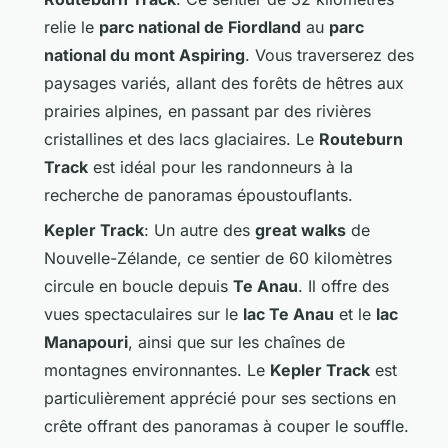
relie le
parc national de Fiordland
au
parc
national du mont Aspiring
. Vous traverserez des
paysages variés, allant des forêts de hêtres aux
prairies alpines, en passant par des rivières
cristallines et des lacs glaciaires. Le
Routeburn
Track
est idéal pour les randonneurs à la
recherche de panoramas époustouflants.
Kepler Track
: Un autre des
great walks
de
Nouvelle-Zélande, ce sentier de 60 kilomètres
circule en boucle depuis
Te Anau
. Il offre des
vues spectaculaires sur le
lac Te Anau
et le
lac
Manapouri
, ainsi que sur les chaînes de
montagnes environnantes. Le
Kepler Track
est
particulièrement apprécié pour ses sections en
crête offrant des panoramas à couper le souffle.