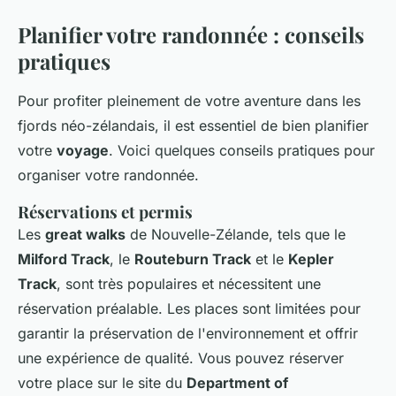
Planifier votre randonnée : conseils
pratiques
Pour profiter pleinement de votre aventure dans les
fjords néo-zélandais, il est essentiel de bien planifier
votre
voyage
. Voici quelques conseils pratiques pour
organiser votre randonnée.
Réservations et permis
Les
great walks
de Nouvelle-Zélande, tels que le
Milford Track
, le
Routeburn Track
et le
Kepler
Track
, sont très populaires et nécessitent une
réservation préalable. Les places sont limitées pour
garantir la préservation de l'environnement et offrir
une expérience de qualité. Vous pouvez réserver
votre place sur le site du
Department of