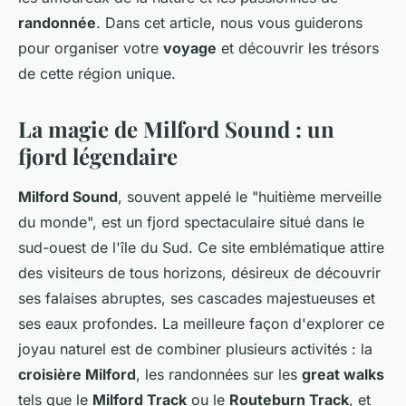
randonnée
. Dans cet article, nous vous guiderons
pour organiser votre
voyage
et découvrir les trésors
de cette région unique.
La magie de Milford Sound : un
fjord légendaire
Milford Sound
, souvent appelé le "huitième merveille
du monde", est un fjord spectaculaire situé dans le
sud-ouest de l'île du Sud. Ce site emblématique attire
des visiteurs de tous horizons, désireux de découvrir
ses falaises abruptes, ses cascades majestueuses et
ses eaux profondes. La meilleure façon d'explorer ce
joyau naturel est de combiner plusieurs activités : la
croisière Milford
, les randonnées sur les
great walks
tels que le
Milford Track
ou le
Routeburn Track
, et