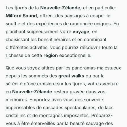
Les fjords de la
Nouvelle-Zélande
, et en particulier
Milford Sound
, offrent des paysages à couper le
souffle et des expériences de randonnée uniques. En
planifiant soigneusement votre
voyage
, en
choisissant les bons itinéraires et en combinant
différentes activités, vous pourrez découvrir toute la
richesse de cette
région
exceptionnelle.
Que vous soyez attirés par les panoramas majestueux
depuis les sommets des
great walks
ou par la
sérénité d'une croisière sur les fjords, votre aventure
en
Nouvelle-Zélande
restera gravée dans vos
mémoires. Emportez avec vous des souvenirs
impérissables de cascades spectaculaires, de lacs
cristallins et de montagnes imposantes. Préparez-
vous à être émerveillés par la beauté sauvage des