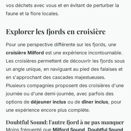
vos déchets avec vous et en évitant de perturber la
faune et la flore locales.
Explorer les fjords en croisière
Pour une perspective différente sur les fjords, une
croisière Milford
est une expérience incontournable.
Les croisières permettent de découvrir les fjords sous
un angle unique, en naviguant au pied des falaises et
en s'approchant des cascades majestueuses.
Plusieurs compagnies proposent des croisières d'une
journée ou d'une demi-journée, avec parfois des
options de
déjeuner inclus
ou de
dîner inclus
, pour
une expérience encore plus complète.
Doubtful Sound: l'autre fjord à ne pas manquer
Moins fréquenté que
Milford Sound
,
Doubtful Sound