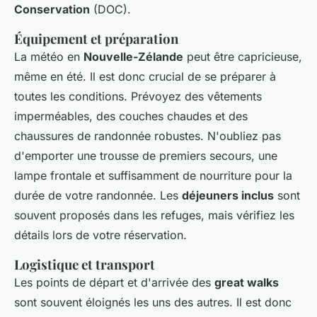
Conservation
(DOC).
Équipement et préparation
La météo en
Nouvelle-Zélande
peut être capricieuse,
même en été. Il est donc crucial de se préparer à
toutes les conditions. Prévoyez des vêtements
imperméables, des couches chaudes et des
chaussures de randonnée robustes. N'oubliez pas
d'emporter une trousse de premiers secours, une
lampe frontale et suffisamment de nourriture pour la
durée de votre randonnée. Les
déjeuners inclus
sont
souvent proposés dans les refuges, mais vérifiez les
détails lors de votre réservation.
Logistique et transport
Les points de départ et d'arrivée des
great walks
sont souvent éloignés les uns des autres. Il est donc