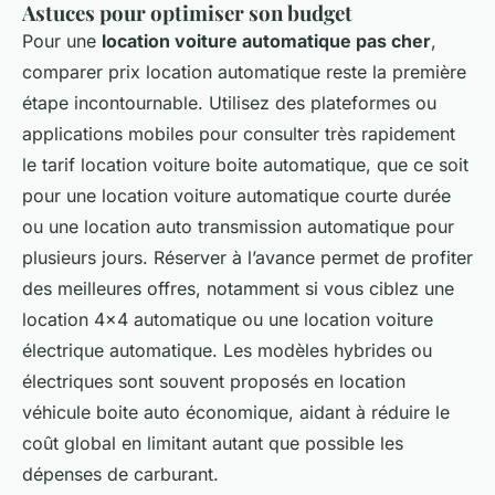
Astuces pour optimiser son budget
Pour une
location voiture automatique pas cher
,
comparer prix location automatique reste la première
étape incontournable. Utilisez des plateformes ou
applications mobiles pour consulter très rapidement
le tarif location voiture boite automatique, que ce soit
pour une location voiture automatique courte durée
ou une location auto transmission automatique pour
plusieurs jours. Réserver à l’avance permet de profiter
des meilleures offres, notamment si vous ciblez une
location 4x4 automatique ou une location voiture
électrique automatique. Les modèles hybrides ou
électriques sont souvent proposés en location
véhicule boite auto économique, aidant à réduire le
coût global en limitant autant que possible les
dépenses de carburant.