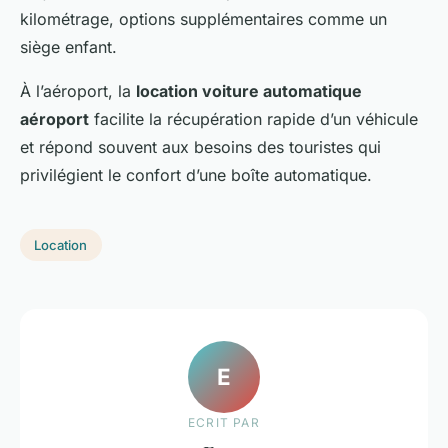
kilométrage, options supplémentaires comme un
siège enfant.
À l’aéroport, la
location voiture automatique
aéroport
facilite la récupération rapide d’un véhicule
et répond souvent aux besoins des touristes qui
privilégient le confort d’une boîte automatique.
Location
E
ECRIT PAR