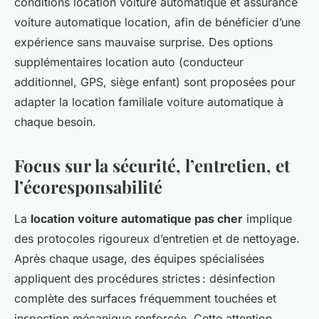
conditions location voiture automatique et assurance
voiture automatique location, afin de bénéficier d’une
expérience sans mauvaise surprise. Des options
supplémentaires location auto (conducteur
additionnel, GPS, siège enfant) sont proposées pour
adapter la location familiale voiture automatique à
chaque besoin.
Focus sur la sécurité, l’entretien, et
l’écoresponsabilité
La
location voiture automatique pas cher
implique
des protocoles rigoureux d’entretien et de nettoyage.
Après chaque usage, des équipes spécialisées
appliquent des procédures strictes : désinfection
complète des surfaces fréquemment touchées et
inspection mécanique renforcée. Cette attention