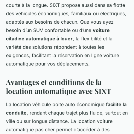
courte à la longue. SIXT propose aussi dans sa flotte
des véhicules économiques, familiaux ou électriques,
adaptés aux besoins de chacun. Que vous ayez
besoin d’un SUV confortable ou d’une
voiture
citadine automatique à louer
, la flexibilité et la
variété des solutions répondent à toutes les
exigences, facilitant la réservation en ligne voiture
automatique pour vos déplacements.
Avantages et conditions de la
location automatique avec SIXT
La location véhicule boite auto économique
facilite la
conduite
, rendant chaque trajet plus fluide, surtout en
ville ou sur longue distance. La location voiture
automatique pas cher permet d’accéder à des