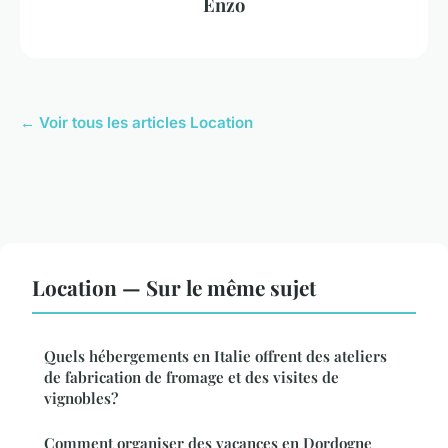
Enzo
← Voir tous les articles Location
Location — Sur le même sujet
Quels hébergements en Italie offrent des ateliers
de fabrication de fromage et des visites de
vignobles?
Comment organiser des vacances en Dordogne