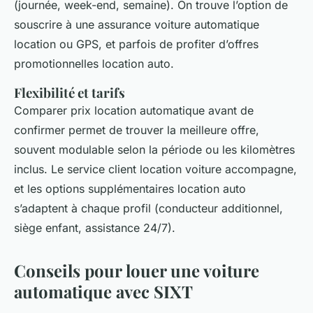
(journée, week-end, semaine). On trouve l’option de
souscrire à une assurance voiture automatique
location ou GPS, et parfois de profiter d’offres
promotionnelles location auto.
Flexibilité et tarifs
Comparer prix location automatique avant de
confirmer permet de trouver la meilleure offre,
souvent modulable selon la période ou les kilomètres
inclus. Le service client location voiture accompagne,
et les options supplémentaires location auto
s’adaptent à chaque profil (conducteur additionnel,
siège enfant, assistance 24/7).
Conseils pour louer une voiture
automatique avec SIXT