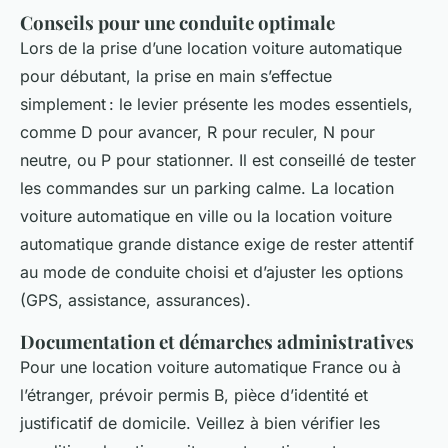
Conseils pour une conduite optimale
Lors de la prise d’une location voiture automatique
pour débutant, la prise en main s’effectue
simplement : le levier présente les modes essentiels,
comme D pour avancer, R pour reculer, N pour
neutre, ou P pour stationner. Il est conseillé de tester
les commandes sur un parking calme. La location
voiture automatique en ville ou la location voiture
automatique grande distance exige de rester attentif
au mode de conduite choisi et d’ajuster les options
(GPS, assistance, assurances).
Documentation et démarches administratives
Pour une location voiture automatique France ou à
l’étranger, prévoir permis B, pièce d’identité et
justificatif de domicile. Veillez à bien vérifier les