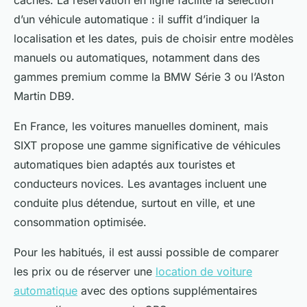
cachés. La réservation en ligne facilite la sélection
d’un véhicule automatique : il suffit d’indiquer la
localisation et les dates, puis de choisir entre modèles
manuels ou automatiques, notamment dans des
gammes premium comme la BMW Série 3 ou l’Aston
Martin DB9.
En France, les voitures manuelles dominent, mais
SIXT propose une gamme significative de véhicules
automatiques bien adaptés aux touristes et
conducteurs novices. Les avantages incluent une
conduite plus détendue, surtout en ville, et une
consommation optimisée.
Pour les habitués, il est aussi possible de comparer
les prix ou de réserver une
location de voiture
automatique
avec des options supplémentaires