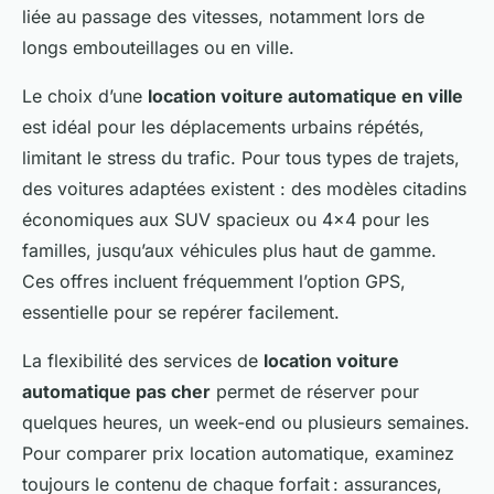
liée au passage des vitesses, notamment lors de
longs embouteillages ou en ville.
Le choix d’une
location voiture automatique en ville
est idéal pour les déplacements urbains répétés,
limitant le stress du trafic. Pour tous types de trajets,
des voitures adaptées existent : des modèles citadins
économiques aux SUV spacieux ou 4x4 pour les
familles, jusqu’aux véhicules plus haut de gamme.
Ces offres incluent fréquemment l’option GPS,
essentielle pour se repérer facilement.
La flexibilité des services de
location voiture
automatique pas cher
permet de réserver pour
quelques heures, un week-end ou plusieurs semaines.
Pour comparer prix location automatique, examinez
toujours le contenu de chaque forfait : assurances,