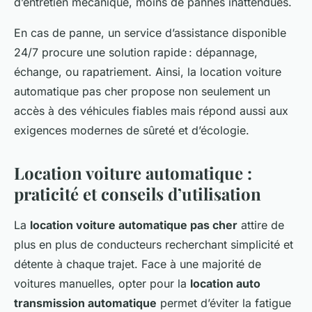
d’entretien mécanique, moins de pannes inattendues.
En cas de panne, un service d’assistance disponible
24/7 procure une solution rapide : dépannage,
échange, ou rapatriement. Ainsi, la location voiture
automatique pas cher propose non seulement un
accès à des véhicules fiables mais répond aussi aux
exigences modernes de sûreté et d’écologie.
Location voiture automatique :
praticité et conseils d’utilisation
La
location voiture automatique pas cher
attire de
plus en plus de conducteurs recherchant simplicité et
détente à chaque trajet. Face à une majorité de
voitures manuelles, opter pour la
location auto
transmission automatique
permet d’éviter la fatigue