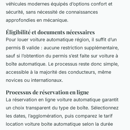
véhicules modernes équipés d’options confort et
sécurité, sans nécessité de connaissances
approfondies en mécanique.
Éligibilité et documents nécessaires
Pour louer voiture automatique région, il suffit d’un
permis B valide : aucune restriction supplémentaire,
sauf si l’obtention du permis s’est faite sur voiture à
boîte automatique. Le processus reste donc simple,
accessible à la majorité des conducteurs, même
novices ou internationaux.
Processus de réservation en ligne
La réservation en ligne voiture automatique garantit
un choix transparent du type de boîte. Sélectionnez
les dates, l’agglomération, puis comparez le tarif
location voiture boite automatique selon la durée