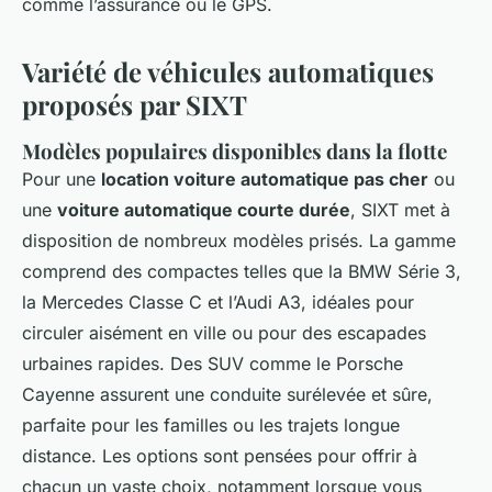
comme l’assurance ou le GPS.
Variété de véhicules automatiques
proposés par SIXT
Modèles populaires disponibles dans la flotte
Pour une
location voiture automatique pas cher
ou
une
voiture automatique courte durée
, SIXT met à
disposition de nombreux modèles prisés. La gamme
comprend des compactes telles que la BMW Série 3,
la Mercedes Classe C et l’Audi A3, idéales pour
circuler aisément en ville ou pour des escapades
urbaines rapides. Des SUV comme le Porsche
Cayenne assurent une conduite surélevée et sûre,
parfaite pour les familles ou les trajets longue
distance. Les options sont pensées pour offrir à
chacun un vaste choix, notamment lorsque vous