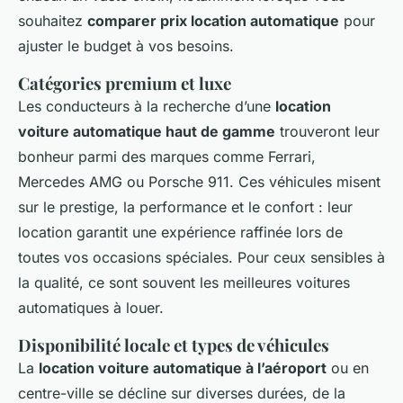
souhaitez
comparer prix location automatique
pour
ajuster le budget à vos besoins.
Catégories premium et luxe
Les conducteurs à la recherche d’une
location
voiture automatique haut de gamme
trouveront leur
bonheur parmi des marques comme Ferrari,
Mercedes AMG ou Porsche 911. Ces véhicules misent
sur le prestige, la performance et le confort : leur
location garantit une expérience raffinée lors de
toutes vos occasions spéciales. Pour ceux sensibles à
la qualité, ce sont souvent les meilleures voitures
automatiques à louer.
Disponibilité locale et types de véhicules
La
location voiture automatique à l’aéroport
ou en
centre-ville se décline sur diverses durées, de la