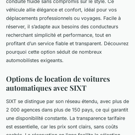
conduite fluide sans compromis sur le style. Ce
véhicule allie élégance et confort, idéal pour vos
déplacements professionnels ou voyages. Facile à
réserver, il s’adapte aux besoins des conducteurs
recherchant simplicité et performance, tout en
profitant d’un service fiable et transparent. Découvrez
pourquoi cette option séduit de nombreux
automobilistes exigeants.
Options de location de voitures
automatiques avec SIXT
SIXT se distingue par son réseau étendu, avec plus de
2 000 agences dans plus de 150 pays, ce qui garantit
une disponibilité constante. La transparence tarifaire
est essentielle, car les prix sont clairs, sans coûts