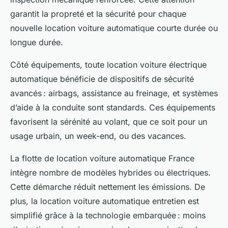
garantit la propreté et la sécurité pour chaque
nouvelle location voiture automatique courte durée ou
longue durée.
Côté équipements, toute location voiture électrique
automatique bénéficie de dispositifs de sécurité
avancés : airbags, assistance au freinage, et systèmes
d’aide à la conduite sont standards. Ces équipements
favorisent la sérénité au volant, que ce soit pour un
usage urbain, un week-end, ou des vacances.
La flotte de location voiture automatique France
intègre nombre de modèles hybrides ou électriques.
Cette démarche réduit nettement les émissions. De
plus, la location voiture automatique entretien est
simplifié grâce à la technologie embarquée : moins